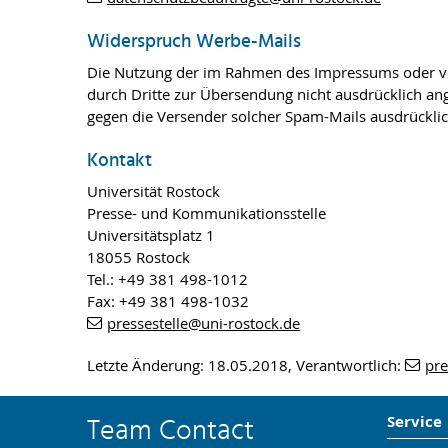
Widerspruch Werbe-Mails
Die Nutzung der im Rahmen des Impressums oder ver
durch Dritte zur Übersendung nicht ausdrücklich ange
gegen die Versender solcher Spam-Mails ausdrücklic
Kontakt
Universität Rostock
Presse- und Kommunikationsstelle
Universitätsplatz 1
18055 Rostock
Tel.: +49 381 498-1012
Fax: +49 381 498-1032
pressestelle
@uni-rostock
.de
Letzte Änderung: 18.05.2018, Verantwortlich:
pre
Team Contact
Service