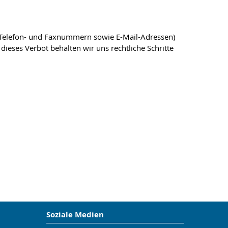
, Telefon- und Faxnummern sowie E-Mail-Adressen)
dieses Verbot behalten wir uns rechtliche Schritte
Soziale Medien