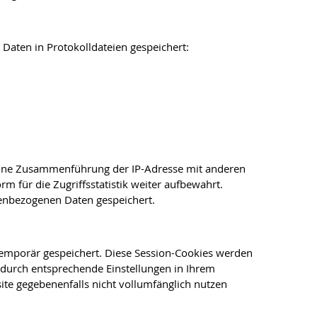
Daten in Protokolldateien gespeichert:
O. Eine Zusammenführung der IP-Adresse mit anderen
 für die Zugriffsstatistik weiter aufbewahrt.
nenbezogenen Daten gespeichert.
emporär gespeichert. Diese Session-Cookies werden
durch entsprechende Einstellungen in Ihrem
ite gegebenenfalls nicht vollumfänglich nutzen