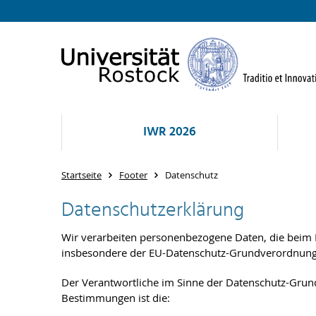
IWR 2026
Startseite
Footer
Datenschutz
Datenschutzerklärung
Wir verarbeiten personenbezogene Daten, die beim
insbesondere der EU-Datenschutz-Grundverordnun
Der Verantwortliche im Sinne der Datenschutz-Grund
Bestimmungen ist die: