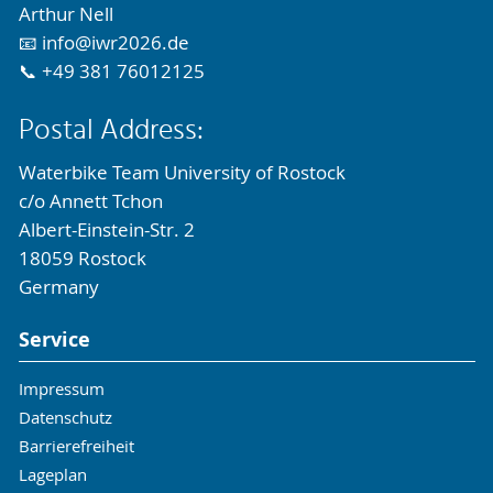
Arthur Nell
📧 info@iwr2026.de
📞 +49 381 76012125
Postal Address:
Waterbike Team University of Rostock
c/o Annett Tchon
Albert-Einstein-Str. 2
18059 Rostock
Germany
Service
Impressum
Datenschutz
Barrierefreiheit
Lageplan