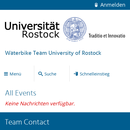
Anmelden
Waterbike Team University of Rostock
Menü
Suche
Schnelleinstieg
All Events
Keine Nachrichten verfügbar.
Team Contact