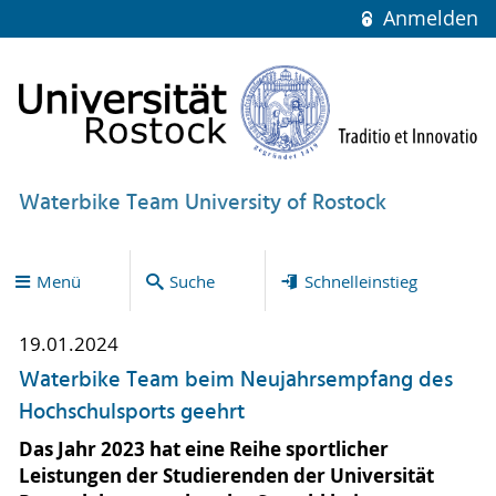
Anmelden
Waterbike Team University of Rostock
Menü
Suche
Schnelleinstieg
19.01.2024
Waterbike Team beim Neujahrsempfang des
Hochschulsports geehrt
Das Jahr 2023 hat eine Reihe sportlicher
Leistungen der Studierenden der Universität