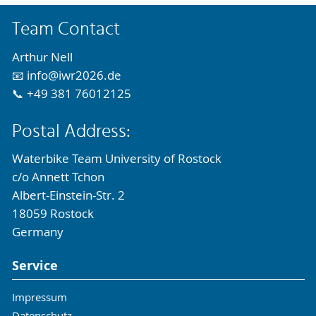
Team Contact
Arthur Nell
📧 info@iwr2026.de
📞 +49 381 76012125
Postal Address:
Waterbike Team University of Rostock
c/o Annett Tchon
Albert-Einstein-Str. 2
18059 Rostock
Germany
Service
Impressum
Datenschutz