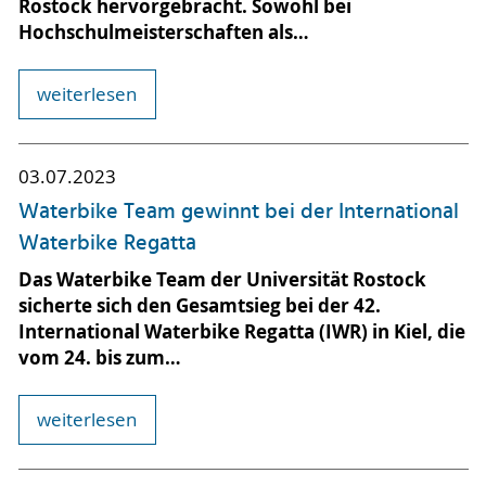
Rostock hervorgebracht. Sowohl bei
Hochschulmeisterschaften als…
weiterlesen
03.07.2023
Waterbike Team gewinnt bei der International
Waterbike Regatta
Das Waterbike Team der Universität Rostock
sicherte sich den Gesamtsieg bei der 42.
International Waterbike Regatta (IWR) in Kiel, die
vom 24. bis zum…
weiterlesen